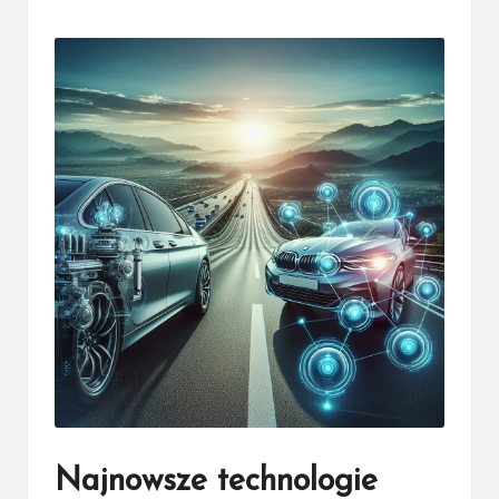
Posted
by
Najnowsze technologie