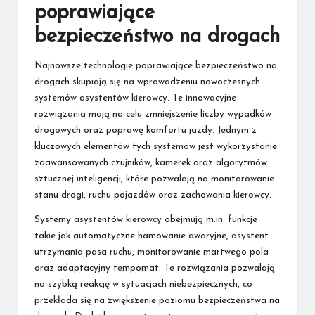
poprawiające
bezpieczeństwo na drogach
Najnowsze technologie poprawiające bezpieczeństwo na
drogach skupiają się na wprowadzeniu nowoczesnych
systemów asystentów kierowcy. Te innowacyjne
rozwiązania mają na celu zmniejszenie liczby wypadków
drogowych oraz poprawę komfortu jazdy. Jednym z
kluczowych elementów tych systemów jest wykorzystanie
zaawansowanych czujników, kamerek oraz algorytmów
sztucznej inteligencji, które pozwalają na monitorowanie
stanu drogi, ruchu pojazdów oraz zachowania kierowcy.
Systemy asystentów kierowcy obejmują m.in. funkcje
takie jak automatyczne hamowanie awaryjne, asystent
utrzymania pasa ruchu, monitorowanie martwego pola
oraz adaptacyjny tempomat. Te rozwiązania pozwalają
na szybką reakcję w sytuacjach niebezpiecznych, co
przekłada się na zwiększenie poziomu bezpieczeństwa na