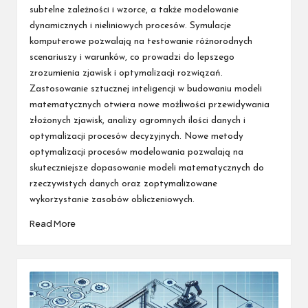
subtelne zależności i wzorce, a także modelowanie
dynamicznych i nieliniowych procesów. Symulacje
komputerowe pozwalają na testowanie różnorodnych
scenariuszy i warunków, co prowadzi do lepszego
zrozumienia zjawisk i optymalizacji rozwiązań.
Zastosowanie sztucznej inteligencji w budowaniu modeli
matematycznych otwiera nowe możliwości przewidywania
złożonych zjawisk, analizy ogromnych ilości danych i
optymalizacji procesów decyzyjnych. Nowe metody
optymalizacji procesów modelowania pozwalają na
skuteczniejsze dopasowanie modeli matematycznych do
rzeczywistych danych oraz zoptymalizowane
wykorzystanie zasobów obliczeniowych.
Read More