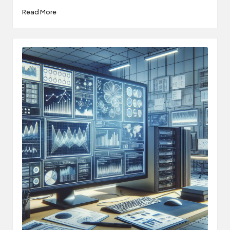
Read More