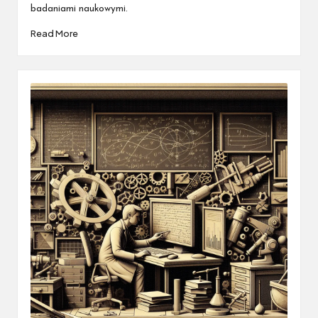
badaniami naukowymi.
Read More