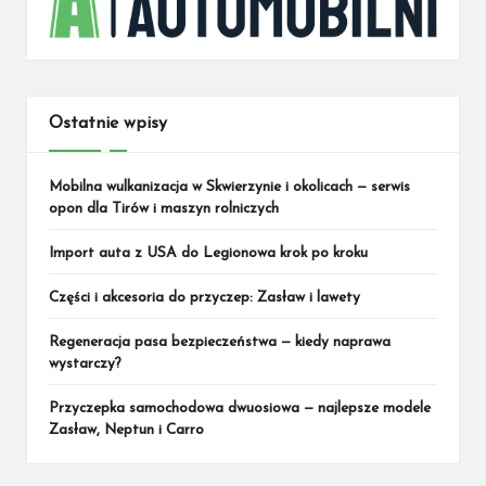
Ostatnie wpisy
Mobilna wulkanizacja w Skwierzynie i okolicach — serwis
opon dla Tirów i maszyn rolniczych
Import auta z USA do Legionowa krok po kroku
Części i akcesoria do przyczep: Zasław i lawety
Regeneracja pasa bezpieczeństwa — kiedy naprawa
wystarczy?
Przyczepka samochodowa dwuosiowa — najlepsze modele
Zasław, Neptun i Carro