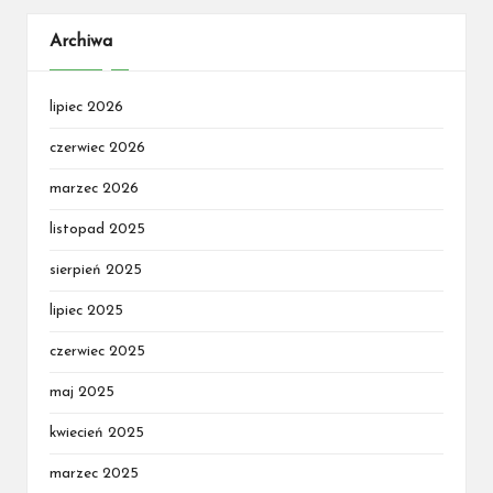
Archiwa
lipiec 2026
czerwiec 2026
marzec 2026
listopad 2025
sierpień 2025
lipiec 2025
czerwiec 2025
maj 2025
kwiecień 2025
marzec 2025