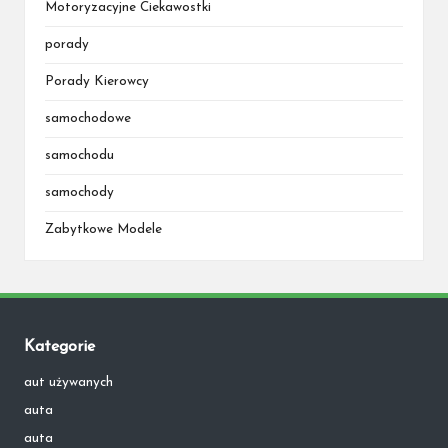
Motoryzacyjne Ciekawostki
porady
Porady Kierowcy
samochodowe
samochodu
samochody
Zabytkowe Modele
Kategorie
aut używanych
auta
auta