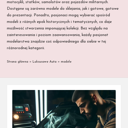
motocykli, statków, samolotów oraz pojazdów militarnych.
Dostępne są zarówno modele do sklejania, jak i gotowe, gotowe
do prezentacji. Ponadto, pasjonaci mogą wybierać spośród
modeli z różnych epok historycznych i tematycznych, co daje
możliwość stworzenia imponującej kolekcji. Bez względu na
zainteresowania i poziom zaawansowania, każdy pasjonat
modelarstwa znajdzie coś odpowiedniego dla siebie w tej
różnorodnej kategorii.
Strona główna
»
Luksusowe Auta
»
modele