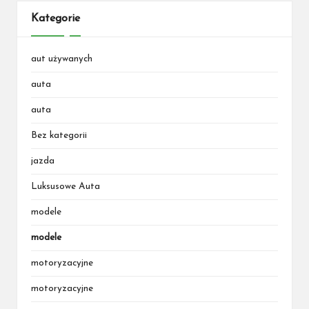
Kategorie
aut używanych
auta
auta
Bez kategorii
jazda
Luksusowe Auta
modele
modele
motoryzacyjne
motoryzacyjne