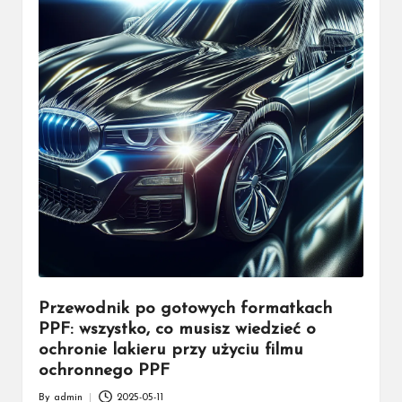
Przewodnik po gotowych formatkach
PPF: wszystko, co musisz wiedzieć o
ochronie lakieru przy użyciu filmu
ochronnego PPF
By
admin
2025-05-11