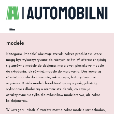
modele
Kategoria „Modele” obejmuje szeroki zakres produktów, które
mogą być wykorzystywane do różnych celów. W ofercie znajdują
się zarówno modele do sklejania, metalowe i plastikowe modele
do składania, jak również modele do malowania. Dostępne są
również modele do zbierania, rekreacyjne, historyczne oraz
wojskowe. Każdy model charakteryzuje się wysoką jakością
wykonania i dbałością o najmniejsze detale, co czyni je
atrakcyjnymi nie tylko dla miłośników modelarstwa, ale także
kolekcjonerów.
W kategorii „Modele” znaleźć można także modele samochodów,