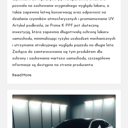
pozwala na zachowanie oryginalnego wyglądu lakieru, a
także zapewnia łatwą konserwację oraz odporność na
działanie czynników atmosferycznych i promieniowanie UV.
Artykuł podkreśla, że Prima K PPF jest skuteczną
inwestycją, która zapewnia długotrwałą ochronę lakieru
samochodu, minimalizując ryzyko uszkodzeń mechanicznych
i utrzymanie atrakcyjnego wyglądu pojazdu na długie lata.
Zachęca do zainteresowania się tym produktem dla
ochrony i zachowania wartości samochodu, szczegółowe
informacje są dostępne na stronie producenta.
Read More