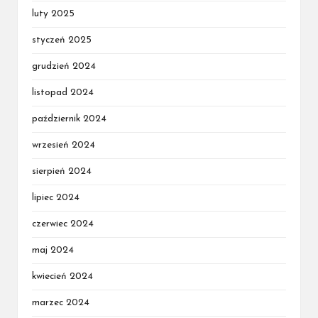
luty 2025
styczeń 2025
grudzień 2024
listopad 2024
październik 2024
wrzesień 2024
sierpień 2024
lipiec 2024
czerwiec 2024
maj 2024
kwiecień 2024
marzec 2024