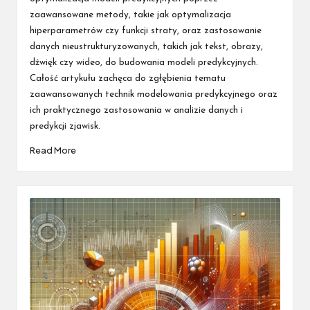
zaawansowane metody, takie jak optymalizacja
hiperparametrów czy funkcji straty, oraz zastosowanie
danych nieustrukturyzowanych, takich jak tekst, obrazy,
dźwięk czy wideo, do budowania modeli predykcyjnych.
Całość artykułu zachęca do zgłębienia tematu
zaawansowanych technik modelowania predykcyjnego oraz
ich praktycznego zastosowania w analizie danych i
predykcji zjawisk.
Read More