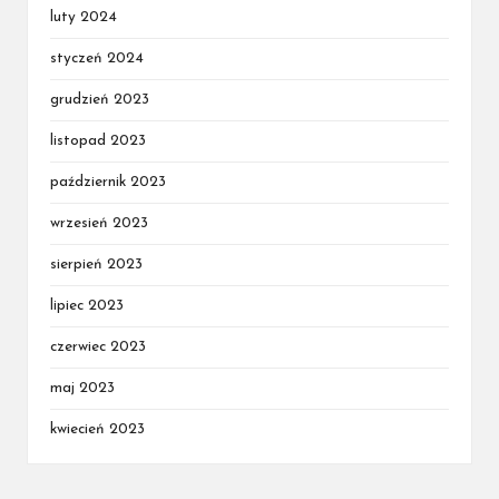
luty 2024
styczeń 2024
grudzień 2023
listopad 2023
październik 2023
wrzesień 2023
sierpień 2023
lipiec 2023
czerwiec 2023
maj 2023
kwiecień 2023