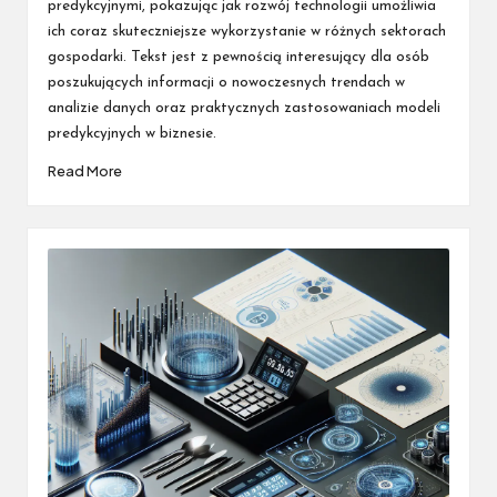
predykcyjnymi, pokazując jak rozwój technologii umożliwia
ich coraz skuteczniejsze wykorzystanie w różnych sektorach
gospodarki. Tekst jest z pewnością interesujący dla osób
poszukujących informacji o nowoczesnych trendach w
analizie danych oraz praktycznych zastosowaniach modeli
predykcyjnych w biznesie.
Read More