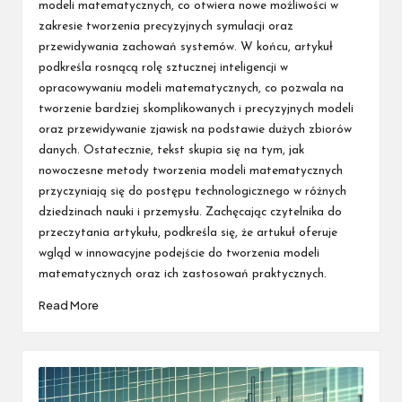
modeli matematycznych, co otwiera nowe możliwości w
zakresie tworzenia precyzyjnych symulacji oraz
przewidywania zachowań systemów. W końcu, artykuł
podkreśla rosnącą rolę sztucznej inteligencji w
opracowywaniu modeli matematycznych, co pozwala na
tworzenie bardziej skomplikowanych i precyzyjnych modeli
oraz przewidywanie zjawisk na podstawie dużych zbiorów
danych. Ostatecznie, tekst skupia się na tym, jak
nowoczesne metody tworzenia modeli matematycznych
przyczyniają się do postępu technologicznego w różnych
dziedzinach nauki i przemysłu. Zachęcając czytelnika do
przeczytania artykułu, podkreśla się, że artukuł oferuje
wgląd w innowacyjne podejście do tworzenia modeli
matematycznych oraz ich zastosowań praktycznych.
Read More