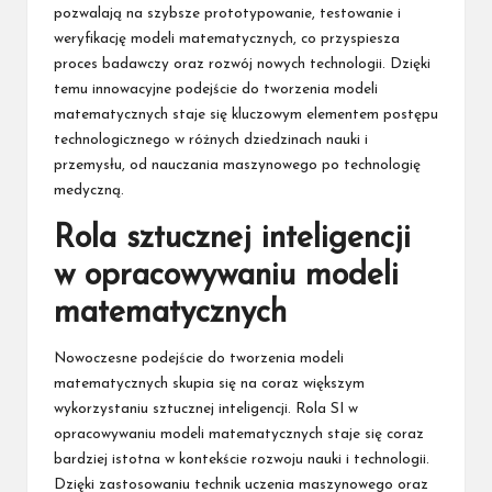
pozwalają na szybsze prototypowanie, testowanie i
weryfikację modeli matematycznych, co przyspiesza
proces badawczy oraz rozwój nowych technologii. Dzięki
temu innowacyjne podejście do tworzenia modeli
matematycznych staje się kluczowym elementem postępu
technologicznego w różnych dziedzinach nauki i
przemysłu, od nauczania maszynowego po technologię
medyczną.
Rola sztucznej inteligencji
w opracowywaniu modeli
matematycznych
Nowoczesne podejście do tworzenia modeli
matematycznych skupia się na coraz większym
wykorzystaniu sztucznej inteligencji. Rola SI w
opracowywaniu modeli matematycznych staje się coraz
bardziej istotna w kontekście rozwoju nauki i technologii.
Dzięki zastosowaniu technik uczenia maszynowego oraz