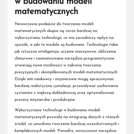
w budowaniu modeli
matematycznych
Nowoczesne podejście do tworzenia modeli
matematycznych skupia się coraz bardziej na
wykorzystaniu technologii, co ma zasadniczy wpływ na
sposób, w jaki te modele są budowane. Technologie takie
jak sztuczna inteligencja, uczenie maszynowe, obliczenia
chmurowe i zaawansowane narzędzia programistyczne
otwierają nowe możliwości w zakresie tworzenia
precyzyjnych i skomplikowanych modeli matematycznych.
Dzięki nim naukowcy i inżynierowie mogą opracowywać
bardziej realistyczne symulacje, przewidywać zachowania
systemów z większą dokładnością oraz optymalizować
procesy inżynierskie i produkcyjne.
Wykorzystanie technologii w budowaniu modeli
matematycznych pozwala na integrację danych z różnych
źródeł, co umożliwia tworzenie bardziej wszechstronnych i
kompleksowych modeli. Ponadto, nowoczesne narzędzia