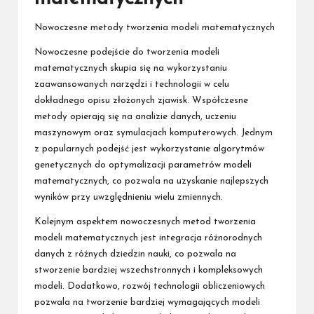
Nowoczesne metody tworzenia modeli matematycznych
Nowoczesne podejście do tworzenia modeli
matematycznych skupia się na wykorzystaniu
zaawansowanych narzędzi i technologii w celu
dokładnego opisu złożonych zjawisk. Współczesne
metody opierają się na analizie danych, uczeniu
maszynowym oraz symulacjach komputerowych. Jednym
z popularnych podejść jest wykorzystanie algorytmów
genetycznych do optymalizacji parametrów modeli
matematycznych, co pozwala na uzyskanie najlepszych
wyników przy uwzględnieniu wielu zmiennych.
Kolejnym aspektem nowoczesnych metod tworzenia
modeli matematycznych jest integracja różnorodnych
danych z różnych dziedzin nauki, co pozwala na
stworzenie bardziej wszechstronnych i kompleksowych
modeli. Dodatkowo, rozwój technologii obliczeniowych
pozwala na tworzenie bardziej wymagających modeli