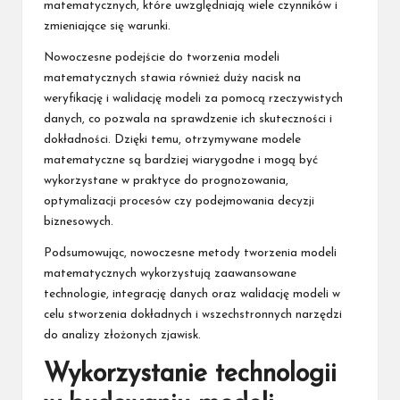
matematycznych, które uwzględniają wiele czynników i
zmieniające się warunki.
Nowoczesne podejście do tworzenia modeli
matematycznych stawia również duży nacisk na
weryfikację i walidację modeli za pomocą rzeczywistych
danych, co pozwala na sprawdzenie ich skuteczności i
dokładności. Dzięki temu, otrzymywane modele
matematyczne są bardziej wiarygodne i mogą być
wykorzystane w praktyce do prognozowania,
optymalizacji procesów czy podejmowania decyzji
biznesowych.
Podsumowując, nowoczesne metody tworzenia modeli
matematycznych wykorzystują zaawansowane
technologie, integrację danych oraz walidację modeli w
celu stworzenia dokładnych i wszechstronnych narzędzi
do analizy złożonych zjawisk.
Wykorzystanie technologii