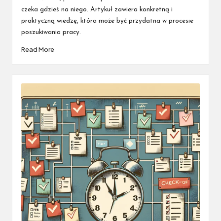
czeka gdzieś na niego. Artykuł zawiera konkretną i
praktyczną wiedzę, która może być przydatna w procesie
poszukiwania pracy.
Read More