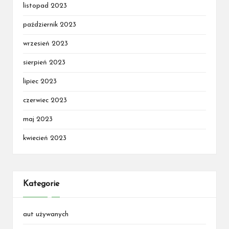
listopad 2023
październik 2023
wrzesień 2023
sierpień 2023
lipiec 2023
czerwiec 2023
maj 2023
kwiecień 2023
Kategorie
aut używanych