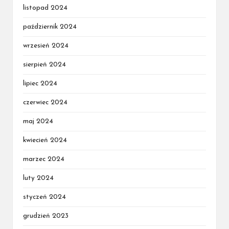
listopad 2024
październik 2024
wrzesień 2024
sierpień 2024
lipiec 2024
czerwiec 2024
maj 2024
kwiecień 2024
marzec 2024
luty 2024
styczeń 2024
grudzień 2023