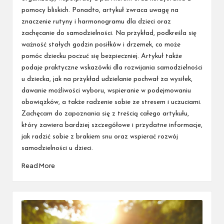
pomocy bliskich. Ponadto, artykuł zwraca uwagę na
znaczenie rutyny i harmonogramu dla dzieci oraz
zachęcanie do samodzielności. Na przykład, podkreśla się
ważność stałych godzin posiłków i drzemek, co może
pomóc dziecku poczuć się bezpieczniej. Artykuł także
podaje praktyczne wskazówki dla rozwijania samodzielności
u dziecka, jak na przykład udzielanie pochwał za wysiłek,
dawanie możliwości wyboru, wspieranie w podejmowaniu
obowiązków, a także radzenie sobie ze stresem i uczuciami.
Zachęcam do zapoznania się z treścią całego artykułu,
który zawiera bardziej szczegółowe i przydatne informacje,
jak radzić sobie z brakiem snu oraz wspierać rozwój
samodzielności u dzieci.
Read More