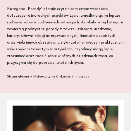
Kategoria „Porady” oferuje czytelnikom cenne wskazówki
dotyczące różnorodnych aspektów życia, umożliwiając im lepsze
radzenie sobie w codziennych sytuacjach. Artykuły w tej kategorii
zawierają praktyczne porady z zakresu zdrowia, urodzenia,
kariery, siłowni, relacji interpersonalnych, finansów osobistych
oraz wielu innych obszarów. Dzięki rzetelnej wiedzy i praktycznym
wskazówkom zawartym w artykułach, czytelnicy mogą lepiej
zrozumieć oraz radzić sobie w różnych dziedzinach życia, co
przyczynia się do poprawy jakości ich życia.
Strona główna
»
Motoryzacyjne Ciekawostki
»
porady