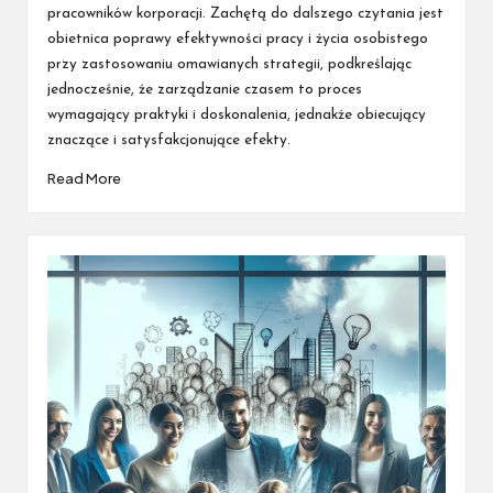
pracowników korporacji. Zachętą do dalszego czytania jest
obietnica poprawy efektywności pracy i życia osobistego
przy zastosowaniu omawianych strategii, podkreślając
jednocześnie, że zarządzanie czasem to proces
wymagający praktyki i doskonalenia, jednakże obiecujący
znaczące i satysfakcjonujące efekty.
Read More