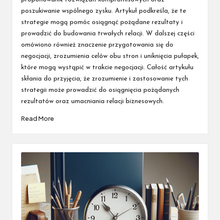
poszukiwanie wspólnego zysku. Artykuł podkreśla, że te
strategie mogą pomóc osiągnąć pożądane rezultaty i
prowadzić do budowania trwałych relacji. W dalszej części
omówiono również znaczenie przygotowania się do
negocjacji, zrozumienia celów obu stron i uniknięcia pułapek,
które mogą wystąpić w trakcie negocjacji. Całość artykułu
skłania do przyjęcia, że zrozumienie i zastosowanie tych
strategii może prowadzić do osiągnięcia pożądanych
rezultatów oraz umacniania relacji biznesowych.
Read More