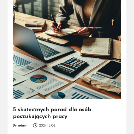
5 skutecznych porad dla osób
poszukujących pracy
By
admin
2024-12-06
Posted