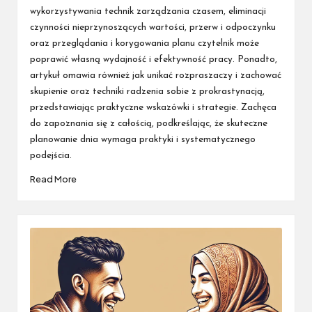
wykorzystywania technik zarządzania czasem, eliminacji
czynności nieprzynoszących wartości, przerw i odpoczynku
oraz przeglądania i korygowania planu czytelnik może
poprawić własną wydajność i efektywność pracy. Ponadto,
artykuł omawia również jak unikać rozpraszaczy i zachować
skupienie oraz techniki radzenia sobie z prokrastynacją,
przedstawiając praktyczne wskazówki i strategie. Zachęca
do zapoznania się z całością, podkreślając, że skuteczne
planowanie dnia wymaga praktyki i systematycznego
podejścia.
Read More