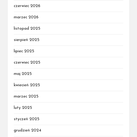
czerwiec 2026
marzec 2026
listopad 2025
sierpień 2025
lipiec 2025
czerwiec 2025
maj 2025
kwiecień 2025
marzec 2025
luty 2025
styczeń 2025
grudzień 2024