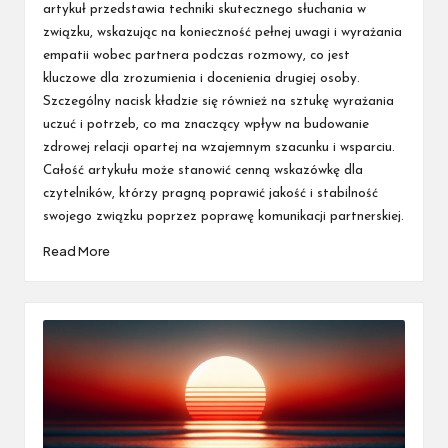
artykuł przedstawia techniki skutecznego słuchania w
związku, wskazując na konieczność pełnej uwagi i wyrażania
empatii wobec partnera podczas rozmowy, co jest
kluczowe dla zrozumienia i docenienia drugiej osoby.
Szczególny nacisk kładzie się również na sztukę wyrażania
uczuć i potrzeb, co ma znaczący wpływ na budowanie
zdrowej relacji opartej na wzajemnym szacunku i wsparciu.
Całość artykułu może stanowić cenną wskazówkę dla
czytelników, którzy pragną poprawić jakość i stabilność
swojego związku poprzez poprawę komunikacji partnerskiej.
Read More