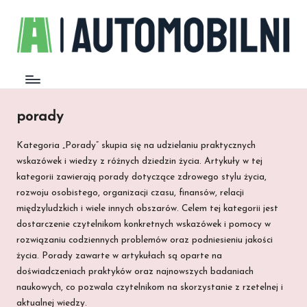
porady
Kategoria „Porady” skupia się na udzielaniu praktycznych
wskazówek i wiedzy z różnych dziedzin życia. Artykuły w tej
kategorii zawierają porady dotyczące zdrowego stylu życia,
rozwoju osobistego, organizacji czasu, finansów, relacji
międzyludzkich i wiele innych obszarów. Celem tej kategorii jest
dostarczenie czytelnikom konkretnych wskazówek i pomocy w
rozwiązaniu codziennych problemów oraz podniesieniu jakości
życia. Porady zawarte w artykułach są oparte na
doświadczeniach praktyków oraz najnowszych badaniach
naukowych, co pozwala czytelnikom na skorzystanie z rzetelnej i
aktualnej wiedzy.