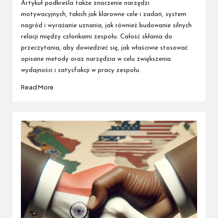
Artykuł podkreśla także znaczenie narzędzi
motywacyjnych, takich jak klarowne cele i zadań, system
nagród i wyrażanie uznania, jak również budowanie silnych
relacji między członkami zespołu. Całość skłania do
przeczytania, aby dowiedzieć się, jak właściwie stosować
opisane metody oraz narzędzia w celu zwiększenia
wydajności i satysfakcji w pracy zespołu.
Read More