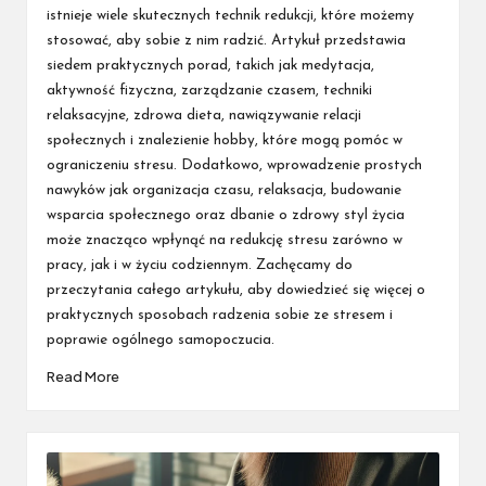
istnieje wiele skutecznych technik redukcji, które możemy
stosować, aby sobie z nim radzić. Artykuł przedstawia
siedem praktycznych porad, takich jak medytacja,
aktywność fizyczna, zarządzanie czasem, techniki
relaksacyjne, zdrowa dieta, nawiązywanie relacji
społecznych i znalezienie hobby, które mogą pomóc w
ograniczeniu stresu. Dodatkowo, wprowadzenie prostych
nawyków jak organizacja czasu, relaksacja, budowanie
wsparcia społecznego oraz dbanie o zdrowy styl życia
może znacząco wpłynąć na redukcję stresu zarówno w
pracy, jak i w życiu codziennym. Zachęcamy do
przeczytania całego artykułu, aby dowiedzieć się więcej o
praktycznych sposobach radzenia sobie ze stresem i
poprawie ogólnego samopoczucia.
Read More