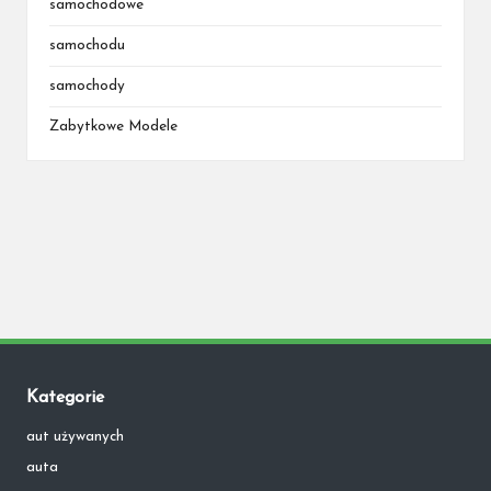
samochodowe
samochodu
samochody
Zabytkowe Modele
Kategorie
aut używanych
auta