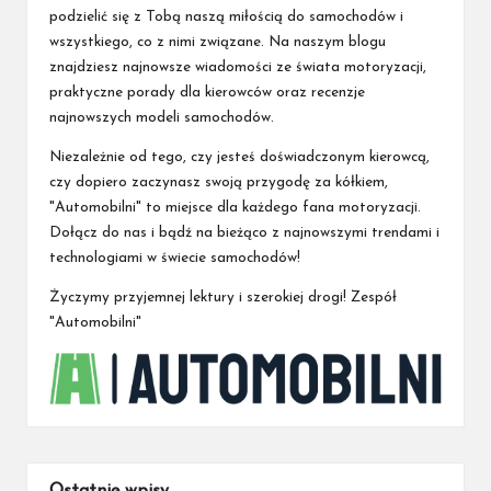
podzielić się z Tobą naszą miłością do samochodów i
wszystkiego, co z nimi związane. Na naszym blogu
znajdziesz najnowsze wiadomości ze świata motoryzacji,
praktyczne porady dla kierowców oraz recenzje
najnowszych modeli samochodów.
Niezależnie od tego, czy jesteś doświadczonym kierowcą,
czy dopiero zaczynasz swoją przygodę za kółkiem,
"Automobilni" to miejsce dla każdego fana motoryzacji.
Dołącz do nas i bądź na bieżąco z najnowszymi trendami i
technologiami w świecie samochodów!
Życzymy przyjemnej lektury i szerokiej drogi! Zespół
"Automobilni"
Ostatnie wpisy