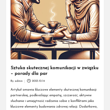
Sztuka skutecznej komunikacji w związku
– porady dla par
By
admin
2023-10-14
Posted
by
Artykuł omawia kluczowe elementy skutecznej komunikacji
partnerskiej, podkreślając empatię, szczerość, aktywne
słuchanie i umiejętność radzenia sobie z konfliktami jako
kluczowe elementy budowania zdrowej relacji. Dodatkowo,