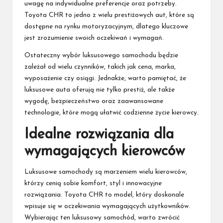
uwagę na indywidualne preferencje oraz potrzeby.
Toyota CHR to jedno z wielu prestiżowych aut, które są
dostępne na rynku motoryzacyjnym, dlatego kluczowe
jest zrozumienie swoich oczekiwań i wymagań.
Ostateczny wybór luksusowego samochodu będzie
zależał od wielu czynników, takich jak cena, marka,
wyposażenie czy osiągi. Jednakże, warto pamiętać, że
luksusowe auta oferują nie tylko prestiż, ale także
wygodę, bezpieczeństwo oraz zaawansowane
technologie, które mogą ułatwić codzienne życie kierowcy.
Idealne rozwiązania dla
wymagających kierowców
Luksusowe samochody są marzeniem wielu kierowców,
którzy cenią sobie komfort, styl i innowacyjne
rozwiązania. Toyota CHR to model, który doskonale
wpisuje się w oczekiwania wymagających użytkowników.
Wybierając ten luksusowy samochód, warto zwrócić