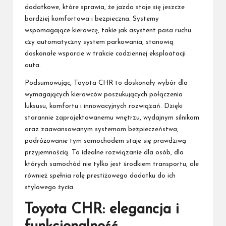
dodatkowe, które sprawia, że jazda staje się jeszcze
bardziej komfortowa i bezpieczna. Systemy
wspomagające kierowcę, takie jak asystent pasa ruchu
czy automatyczny system parkowania, stanowią
doskonałe wsparcie w trakcie codziennej eksploatacji
auta.
Podsumowując, Toyota CHR to doskonały wybór dla
wymagających kierowców poszukujących połączenia
luksusu, komfortu i innowacyjnych rozwiązań. Dzięki
starannie zaprojektowanemu wnętrzu, wydajnym silnikom
oraz zaawansowanym systemom bezpieczeństwa,
podróżowanie tym samochodem staje się prawdziwą
przyjemnością. To idealne rozwiązanie dla osób, dla
których samochód nie tylko jest środkiem transportu, ale
również spełnia rolę prestiżowego dodatku do ich
stylowego życia.
Toyota CHR: elegancja i