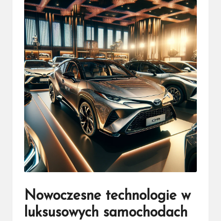
Nowoczesne technologie w
luksusowych samochodach