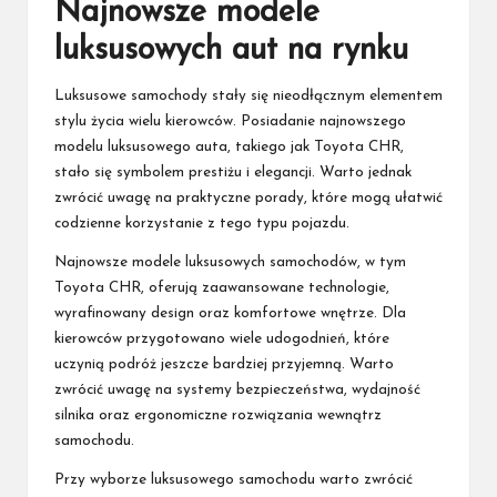
Najnowsze modele
luksusowych aut na rynku
Luksusowe samochody stały się nieodłącznym elementem
stylu życia wielu kierowców. Posiadanie najnowszego
modelu luksusowego auta, takiego jak Toyota CHR,
stało się symbolem prestiżu i elegancji. Warto jednak
zwrócić uwagę na praktyczne porady, które mogą ułatwić
codzienne korzystanie z tego typu pojazdu.
Najnowsze modele luksusowych samochodów, w tym
Toyota CHR, oferują zaawansowane technologie,
wyrafinowany design oraz komfortowe wnętrze. Dla
kierowców przygotowano wiele udogodnień, które
uczynią podróż jeszcze bardziej przyjemną. Warto
zwrócić uwagę na systemy bezpieczeństwa, wydajność
silnika oraz ergonomiczne rozwiązania wewnątrz
samochodu.
Przy wyborze luksusowego samochodu warto zwrócić