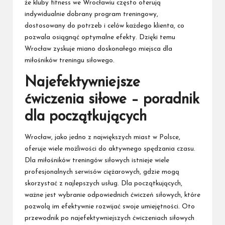
że kluby fitness we Wrocławiu często oferują
indywidualnie dobrany program treningowy,
dostosowany do potrzeb i celów każdego klienta, co
pozwala osiągnąć optymalne efekty. Dzięki temu
Wrocław zyskuje miano doskonałego miejsca dla
miłośników treningu siłowego.
Najefektywniejsze
ćwiczenia siłowe – poradnik
dla początkujących
Wrocław, jako jedno z największych miast w Polsce,
oferuje wiele możliwości do aktywnego spędzania czasu.
Dla miłośników treningów siłowych istnieje wiele
profesjonalnych serwisów ciężarowych, gdzie mogą
skorzystać z najlepszych usług. Dla początkujących,
ważne jest wybranie odpowiednich ćwiczeń siłowych, które
pozwolą im efektywnie rozwijać swoje umiejętności. Oto
przewodnik po najefektywniejszych ćwiczeniach siłowych