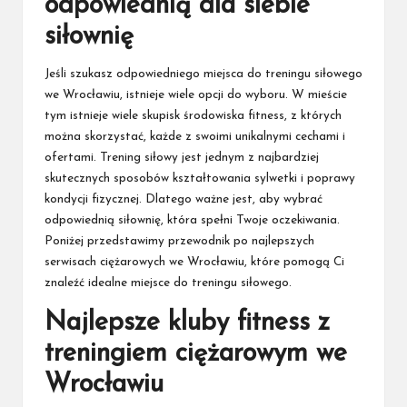
odpowiednią dla siebie
siłownię
Jeśli szukasz odpowiedniego miejsca do treningu siłowego
we Wrocławiu, istnieje wiele opcji do wyboru. W mieście
tym istnieje wiele skupisk środowiska fitness, z których
można skorzystać, każde z swoimi unikalnymi cechami i
ofertami. Trening siłowy jest jednym z najbardziej
skutecznych sposobów kształtowania sylwetki i poprawy
kondycji fizycznej. Dlatego ważne jest, aby wybrać
odpowiednią siłownię, która spełni Twoje oczekiwania.
Poniżej przedstawimy przewodnik po najlepszych
serwisach ciężarowych we Wrocławiu, które pomogą Ci
znaleźć idealne miejsce do treningu siłowego.
Najlepsze kluby fitness z
treningiem ciężarowym we
Wrocławiu