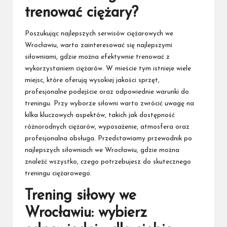
trenować ciężary?
Poszukując najlepszych serwisów ciężarowych we
Wrocławiu, warto zainteresować się najlepszymi
siłowniami, gdzie można efektywnie trenować z
wykorzystaniem ciężarów. W mieście tym istnieje wiele
miejsc, które oferują wysokiej jakości sprzęt,
profesjonalne podejście oraz odpowiednie warunki do
treningu. Przy wyborze siłowni warto zwrócić uwagę na
kilka kluczowych aspektów, takich jak dostępność
różnorodnych ciężarów, wyposażenie, atmosfera oraz
profesjonalna obsługa. Przedstawiamy przewodnik po
najlepszych siłowniach we Wrocławiu, gdzie można
znaleźć wszystko, czego potrzebujesz do skutecznego
treningu ciężarowego.
Trening siłowy we
Wrocławiu: wybierz