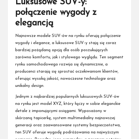
Luksusowe SUV-y:
połączenie wygody z
elegancją
Najnowsze modele SUV-ów na rynku oferują połączenie
wygody i elegance, a luksusowe SUV-y stają się coraz
bardziej pożądaną opcją dla osób poszukujących
zarówno komfortu, jak i stylowego wyglądu. Ten segment
rynku samochodowego rozwija się dynamicznie, a
producenci starają się sprostać oczekiwaniom klientów,
oferując wysoką jakość, nowoczesne technologie oraz
unikalny design.
Jednym z najbardziej popularnych luksusowych SUV-ów
na rynku jest model XYZ, który łączy w sobie eleganckie
detale z imponującymi osiągami. Wyposażony w
skórzaną tapicerkę, system multimedialny najnowszej
generacji oraz zaawansowane systemy bezpieczeństwa,
ten SUV oferuje wygodę podróżowania na najwyższym