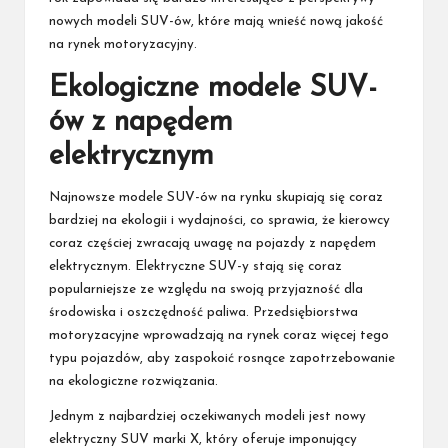
nowych modeli SUV-ów, które mają wnieść nową jakość
na rynek motoryzacyjny.
Ekologiczne modele SUV-
ów z napędem
elektrycznym
Najnowsze modele SUV-ów na rynku skupiają się coraz
bardziej na ekologii i wydajności, co sprawia, że kierowcy
coraz częściej zwracają uwagę na pojazdy z napędem
elektrycznym. Elektryczne SUV-y stają się coraz
popularniejsze ze względu na swoją przyjazność dla
środowiska i oszczędność paliwa. Przedsiębiorstwa
motoryzacyjne wprowadzają na rynek coraz więcej tego
typu pojazdów, aby zaspokoić rosnące zapotrzebowanie
na ekologiczne rozwiązania.
Jednym z najbardziej oczekiwanych modeli jest nowy
elektryczny SUV marki X, który oferuje imponujący