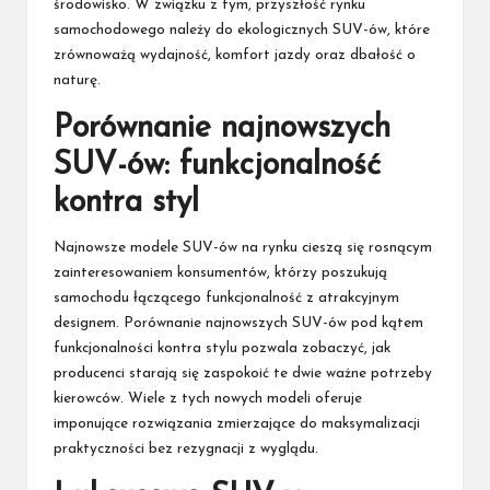
środowisko. W związku z tym, przyszłość rynku
samochodowego należy do ekologicznych SUV-ów, które
zrównoważą wydajność, komfort jazdy oraz dbałość o
naturę.
Porównanie najnowszych
SUV-ów: funkcjonalność
kontra styl
Najnowsze modele SUV-ów na rynku cieszą się rosnącym
zainteresowaniem konsumentów, którzy poszukują
samochodu łączącego funkcjonalność z atrakcyjnym
designem. Porównanie najnowszych SUV-ów pod kątem
funkcjonalności kontra stylu pozwala zobaczyć, jak
producenci starają się zaspokoić te dwie ważne potrzeby
kierowców. Wiele z tych nowych modeli oferuje
imponujące rozwiązania zmierzające do maksymalizacji
praktyczności bez rezygnacji z wyglądu.