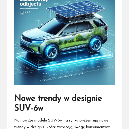
Nowe trendy w designie
SUV-ów
Najnowsze modele SUV-ów na rynku prezentują nowe
trendy w designie, które zwracają uwagę konsumentów.