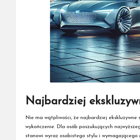
Najbardziej ekskluzy
Nie ma wątpliwości, że najbardziej ekskluzywne 
wykończenie. Dla osób poszukujących najwyższego
stanowi wyraz osobistego stylu i wymagającego g