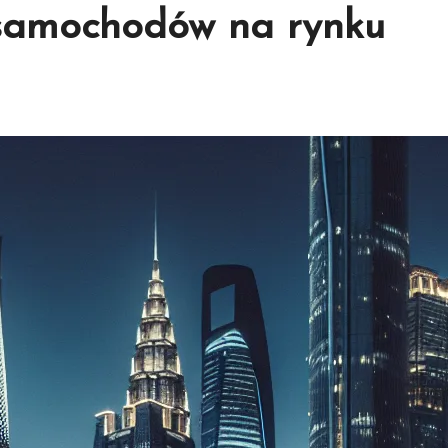
 samochodów na rynku