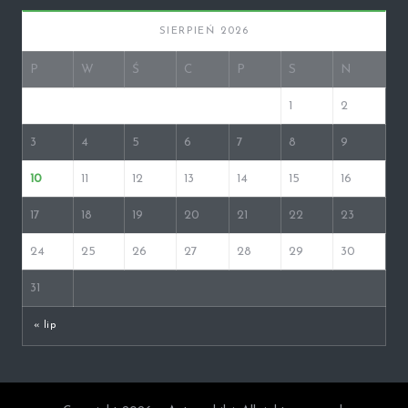
SIERPIEŃ 2026
P
W
Ś
C
P
S
N
1
2
3
4
5
6
7
8
9
10
11
12
13
14
15
16
17
18
19
20
21
22
23
24
25
26
27
28
29
30
31
« lip