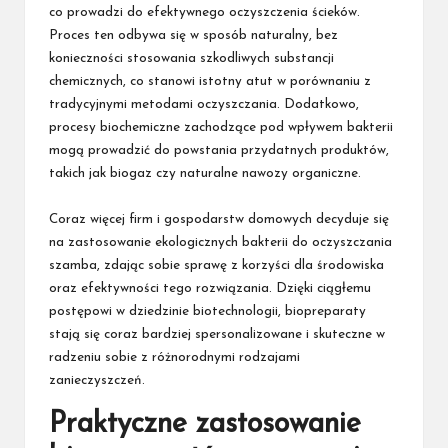
co prowadzi do efektywnego oczyszczenia ścieków.
Proces ten odbywa się w sposób naturalny, bez
konieczności stosowania szkodliwych substancji
chemicznych, co stanowi istotny atut w porównaniu z
tradycyjnymi metodami oczyszczania. Dodatkowo,
procesy biochemiczne zachodzące pod wpływem bakterii
mogą prowadzić do powstania przydatnych produktów,
takich jak biogaz czy naturalne nawozy organiczne.
Coraz więcej firm i gospodarstw domowych decyduje się
na zastosowanie ekologicznych bakterii do oczyszczania
szamba, zdając sobie sprawę z korzyści dla środowiska
oraz efektywności tego rozwiązania. Dzięki ciągłemu
postępowi w dziedzinie biotechnologii, biopreparaty
stają się coraz bardziej spersonalizowane i skuteczne w
radzeniu sobie z różnorodnymi rodzajami
zanieczyszczeń.
Praktyczne zastosowanie