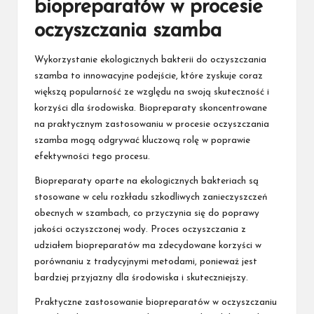
biopreparatów w procesie
oczyszczania szamba
Wykorzystanie ekologicznych bakterii do oczyszczania
szamba to innowacyjne podejście, które zyskuje coraz
większą popularność ze względu na swoją skuteczność i
korzyści dla środowiska. Biopreparaty skoncentrowane
na praktycznym zastosowaniu w procesie oczyszczania
szamba mogą odgrywać kluczową rolę w poprawie
efektywności tego procesu.
Biopreparaty oparte na ekologicznych bakteriach są
stosowane w celu rozkładu szkodliwych zanieczyszczeń
obecnych w szambach, co przyczynia się do poprawy
jakości oczyszczonej wody. Proces oczyszczania z
udziałem biopreparatów ma zdecydowane korzyści w
porównaniu z tradycyjnymi metodami, ponieważ jest
bardziej przyjazny dla środowiska i skuteczniejszy.
Praktyczne zastosowanie biopreparatów w oczyszczaniu