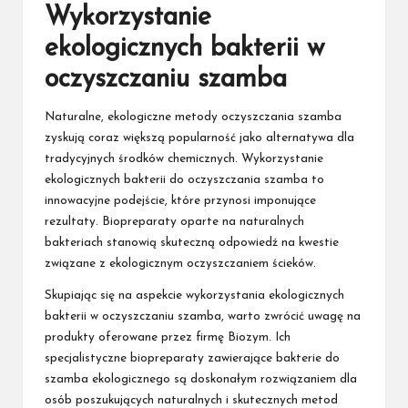
Wykorzystanie
ekologicznych bakterii w
oczyszczaniu szamba
Naturalne, ekologiczne metody oczyszczania szamba
zyskują coraz większą popularność jako alternatywa dla
tradycyjnych środków chemicznych. Wykorzystanie
ekologicznych bakterii do oczyszczania szamba to
innowacyjne podejście, które przynosi imponujące
rezultaty. Biopreparaty oparte na naturalnych
bakteriach stanowią skuteczną odpowiedź na kwestie
związane z ekologicznym oczyszczaniem ścieków.
Skupiając się na aspekcie wykorzystania ekologicznych
bakterii w oczyszczaniu szamba, warto zwrócić uwagę na
produkty oferowane przez firmę Biozym. Ich
specjalistyczne biopreparaty zawierające bakterie do
szamba ekologicznego są doskonałym rozwiązaniem dla
osób poszukujących naturalnych i skutecznych metod