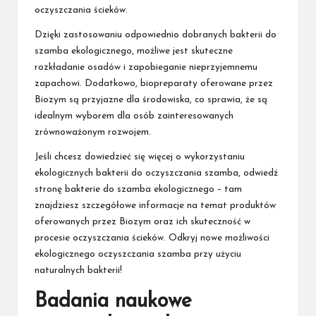
oczyszczania ścieków.
Dzięki zastosowaniu odpowiednio dobranych bakterii do
szamba ekologicznego, możliwe jest skuteczne
rozkładanie osadów i zapobieganie nieprzyjemnemu
zapachowi. Dodatkowo, biopreparaty oferowane przez
Biozym są przyjazne dla środowiska, co sprawia, że są
idealnym wyborem dla osób zainteresowanych
zrównoważonym rozwojem.
Jeśli chcesz dowiedzieć się więcej o wykorzystaniu
ekologicznych bakterii do oczyszczania szamba, odwiedź
stronę
bakterie do szamba ekologicznego
– tam
znajdziesz szczegółowe informacje na temat produktów
oferowanych przez Biozym oraz ich skuteczność w
procesie oczyszczania ścieków. Odkryj nowe możliwości
ekologicznego oczyszczania szamba przy użyciu
naturalnych bakterii!
Badania naukowe