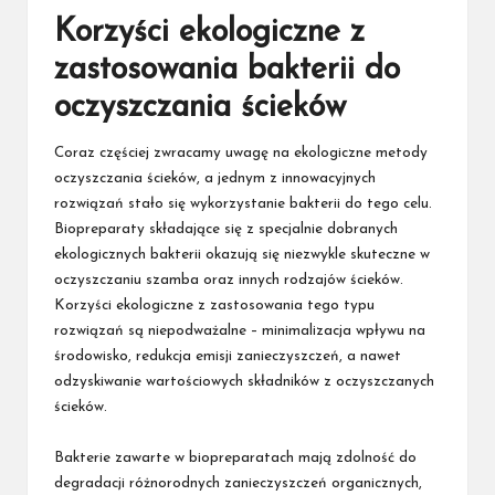
Korzyści ekologiczne z
zastosowania bakterii do
oczyszczania ścieków
Coraz częściej zwracamy uwagę na ekologiczne metody
oczyszczania ścieków, a jednym z innowacyjnych
rozwiązań stało się wykorzystanie bakterii do tego celu.
Biopreparaty składające się z specjalnie dobranych
ekologicznych bakterii okazują się niezwykle skuteczne w
oczyszczaniu szamba oraz innych rodzajów ścieków.
Korzyści ekologiczne z zastosowania tego typu
rozwiązań są niepodważalne – minimalizacja wpływu na
środowisko, redukcja emisji zanieczyszczeń, a nawet
odzyskiwanie wartościowych składników z oczyszczanych
ścieków.
Bakterie zawarte w biopreparatach mają zdolność do
degradacji różnorodnych zanieczyszczeń organicznych,