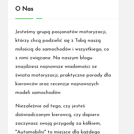
O Nas
Jesteśmy grupą pasjonatów motoryzacji,
którzy chcą podzielić się z Tobą naszą
miłością do samochodów i wszystkiego, co
z nimi związane. Na naszym blogu
znajdziesz najnowsze wiadomości ze
świata motoryzacji, praktyczne porady dla
kierowców oraz recenzje najnowszych
modeli samochodów.
Niezależnie od tego, czy jesteś
doświadczonym kierowcą, czy dopiero
zaczynasz swoją przygodę za kółkiem,
"Automobilni" to miejsce dla każdego