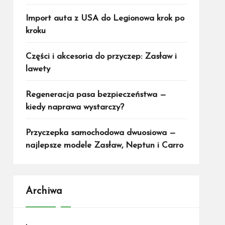
Import auta z USA do Legionowa krok po
kroku
Części i akcesoria do przyczep: Zasław i
lawety
Regeneracja pasa bezpieczeństwa —
kiedy naprawa wystarczy?
Przyczepka samochodowa dwuosiowa —
najlepsze modele Zasław, Neptun i Carro
Archiwa