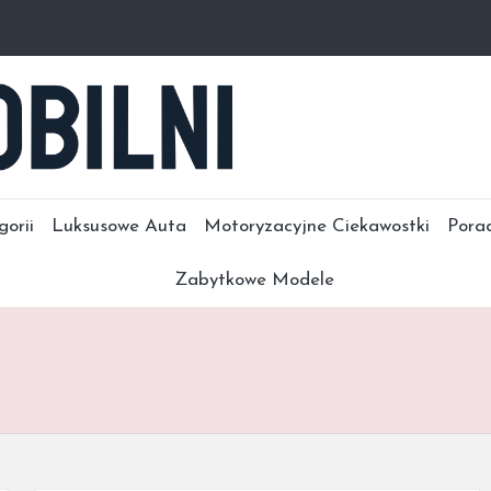
gorii
Luksusowe Auta
Motoryzacyjne Ciekawostki
Pora
Zabytkowe Modele