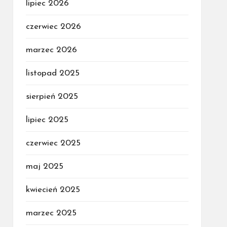
lipiec 2026
czerwiec 2026
marzec 2026
listopad 2025
sierpień 2025
lipiec 2025
czerwiec 2025
maj 2025
kwiecień 2025
marzec 2025