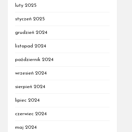
luty 2025
styczeń 2025
grudzień 2024
listopad 2024
październik 2024
wrzesień 2024
sierpień 2024
lipiec 2024
czerwiec 2024
maj 2024