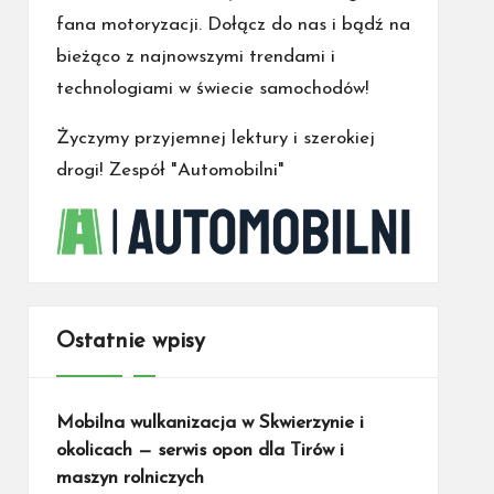
fana motoryzacji. Dołącz do nas i bądź na
bieżąco z najnowszymi trendami i
technologiami w świecie samochodów!
Życzymy przyjemnej lektury i szerokiej
drogi! Zespół "Automobilni"
Ostatnie wpisy
Mobilna wulkanizacja w Skwierzynie i
okolicach — serwis opon dla Tirów i
maszyn rolniczych