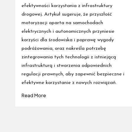
efektywności korzystania z infrastruktury
drogowej. Artykuł sugeruje, że przyszłość
motoryzacji oparta na samochodach
elektrycznych i autonomicznych przyniesie
korzyści dla środowiska i poprawę wygody
podróżowania, oraz nakreśla potrzebę
zintegrowania tych technologii z istniejącą
infrastrukturą i stworzenia odpowiednich
regulacji prawnych, aby zapewnić bezpieczne i
efektywne korzystanie z nowych rozwiązań.
Read More