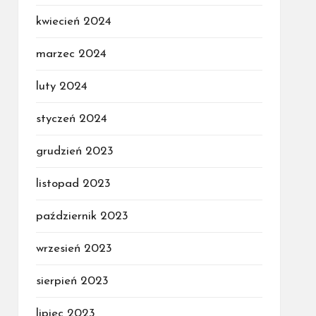
kwiecień 2024
marzec 2024
luty 2024
styczeń 2024
grudzień 2023
listopad 2023
październik 2023
wrzesień 2023
sierpień 2023
lipiec 2023