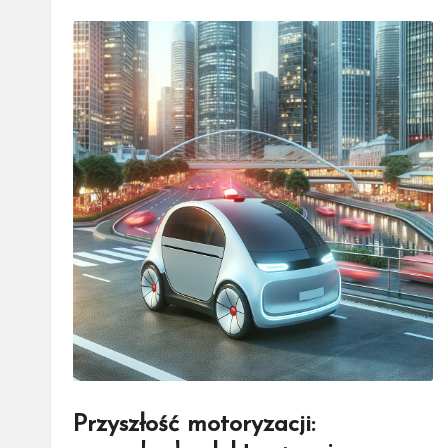
Przyszłość motoryzacji: