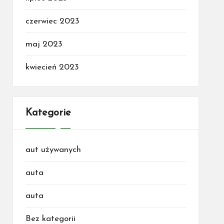
czerwiec 2023
maj 2023
kwiecień 2023
Kategorie
aut używanych
auta
auta
Bez kategorii