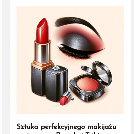
Sztuka perfekcyjnego makijażu