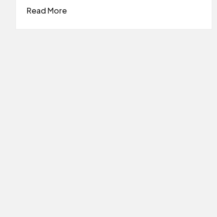
Read More